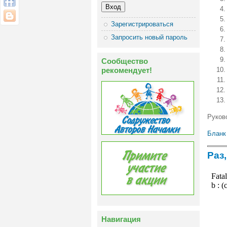
Зарегистрироваться
Запросить новый пароль
Сообщество
рекомендует!
Руков
Бланк
Раз,
Навигация