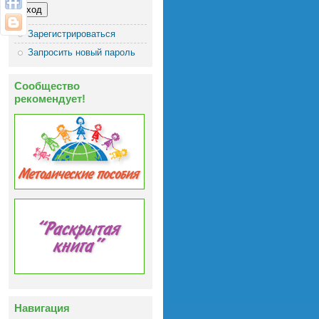
Зарегистрироваться
Запросить новый пароль
Сообщество
рекомендует!
Навигация