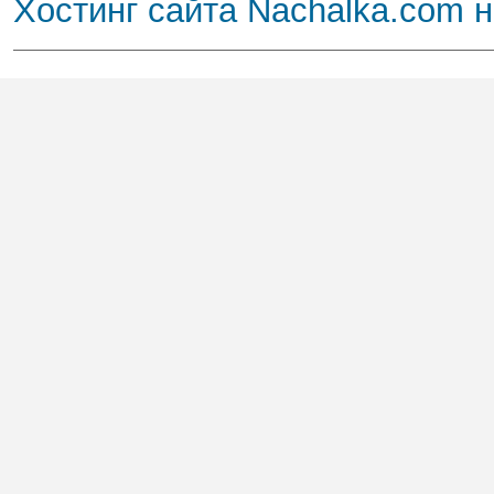
Хостинг сайта Nachalka.com 