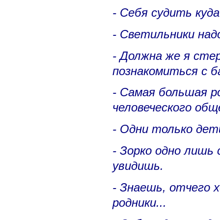
- Себя судить куда
- Светильники над
- Должна же я стер
познакомиться с б
- Самая большая р
человеческого общ
- Одни только дет
- Зорко одно лишь 
увидишь.
- Знаешь, отчего 
родники...