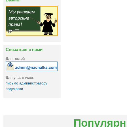
Связаться с нами
Для гостей
Для участников:
письмо администратору
подсказки
Популярн