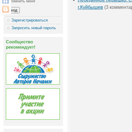
Запомнить меня
г.Куйбышев
(3 коммента
Зарегистрироваться
Запросить новый пароль
Сообщество
рекомендует!