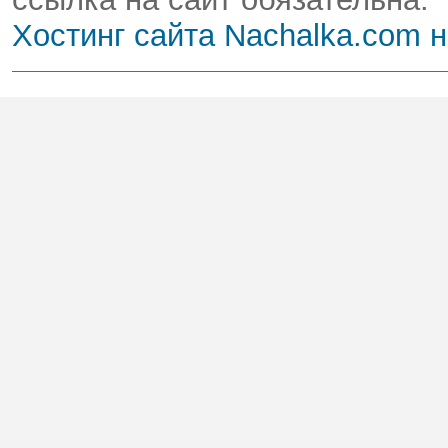
Хостинг сайта Nachalka.com 