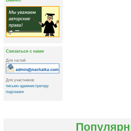
Связаться с нами
Для гостей
Для участников:
письмо администратору
подсказки
Популярн