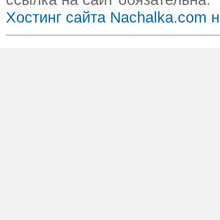
Хостинг сайта Nachalka.com 