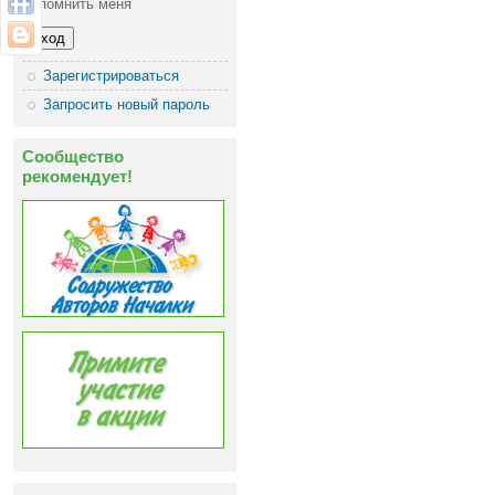
Запомнить меня
Зарегистрироваться
Запросить новый пароль
Сообщество
рекомендует!