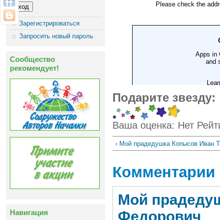
Зарегистрироваться
Запросить новый пароль
Сообщество
рекомендует!
Подарите звезду:
Ваша оценка:
Нет
Рейт
‹ Мой прадедушка Копысов Иван Т
Комментарии
Мой прадедуш
Федорович
Навигация