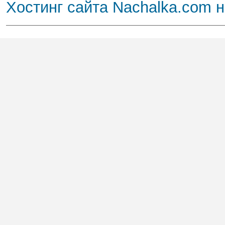
Хостинг сайта Nachalka.com 