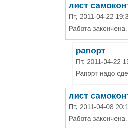
лист самокон
Пт, 2011-04-22 19:
Работа закончена.
рапорт
Пт, 2011-04-22 
Рапорт надо сде
лист самокон
Пт, 2011-04-08 20:
Работа закончена.