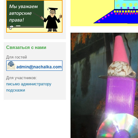
Связаться с нами
Для гостей
Для участников:
письмо администратору
подсказки