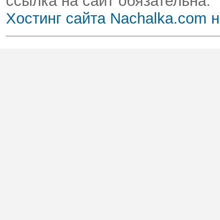
ссылка на сайт обязательна.
Хостинг сайта Nachalka.com 