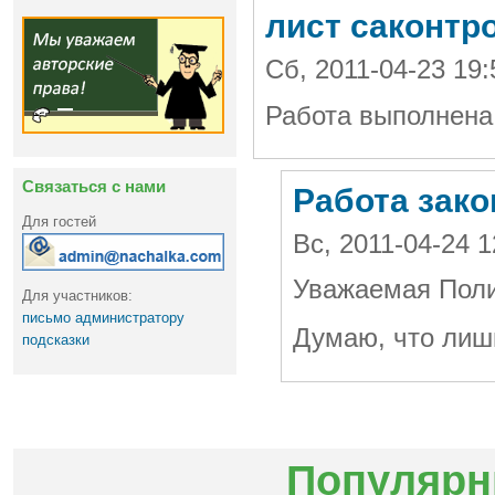
лист саконтр
Сб, 2011-04-23 19:
Работа выполнена
Связаться с нами
Работа закон
Для гостей
Вс, 2011-04-24 
Уважаемая Поли
Для участников:
письмо администратору
Думаю, что лишн
подсказки
Популярн