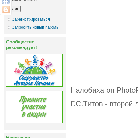
Зарегистрироваться
Запросить новый пароль
Сообщество
рекомендует!
Налобиха on Phot
Г.С.Титов - второй
Навигация