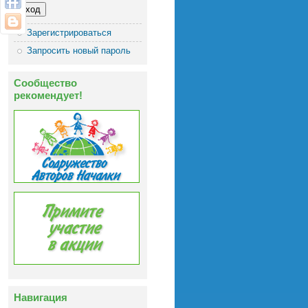
Зарегистрироваться
Запросить новый пароль
Сообщество
рекомендует!
Навигация