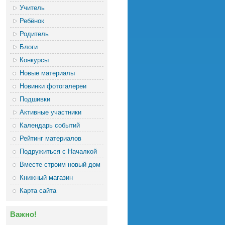
Учитель
Ребёнок
Родитель
Блоги
Конкурсы
Новые материалы
Новинки фотогалереи
Подшивки
Активные участники
Календарь событий
Рейтинг материалов
Подружиться с Началкой
Вместе строим новый дом
Книжный магазин
Карта сайта
Важно!