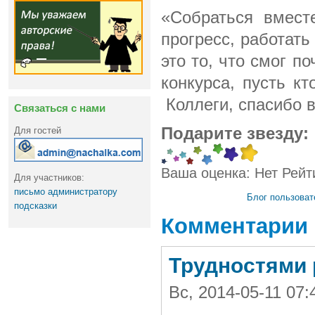
«Собраться вмест
прогресс, работать
это то, что смог п
конкурса, пусть кт
Коллеги, спасибо в
Связаться с нами
Подарите звезду:
Для гостей
Ваша оценка:
Нет
Рейт
Для участников:
письмо администратору
Блог пользоват
подсказки
Комментарии
Трудностями 
Вс, 2014-05-11 07