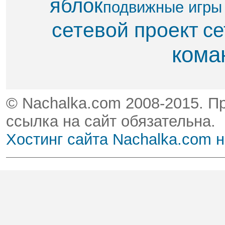
яблок​
подвижные игры
сетевой проект
се
кома
© Nachalka.com 2008-2015. П
ссылка на сайт обязательна.
Хостинг сайта Nachalka.com 