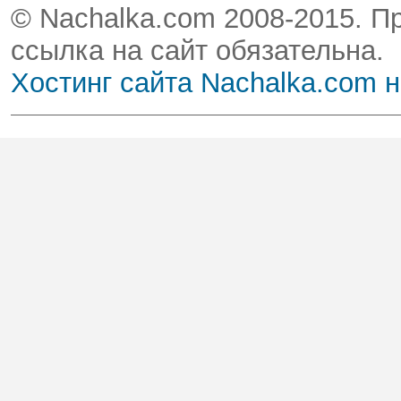
© Nachalka.com 2008-2015. П
ссылка на сайт обязательна.
Хостинг сайта Nachalka.com 