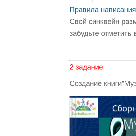
Правила написания
Свой синквейн разм
забудьте отметить 
2 задание
Создание книги”Му