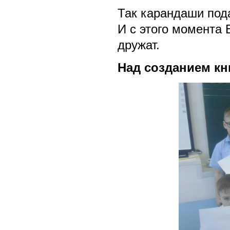
Так карандаши под
И с этого момента 
дружат.
Над созданием кн