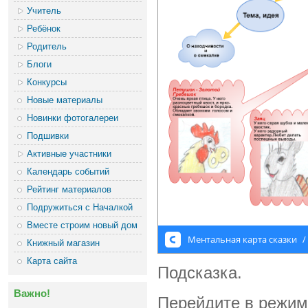
Учитель
Ребёнок
Родитель
Блоги
Конкурсы
Новые материалы
Новинки фотогалереи
Подшивки
Активные участники
Календарь событий
Рейтинг материалов
Подружиться с Началкой
Вместе строим новый дом
Книжный магазин
Карта сайта
Подсказка.
Важно!
Перейдите в режим