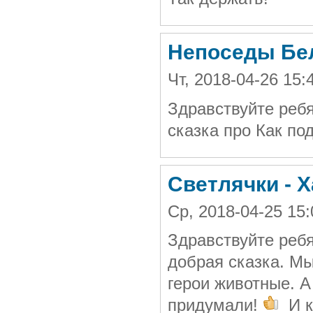
Непоседы Бе
Чт, 2018-04-26 15
Здравствуйте реб
сказка про Как по
Светлячки - 
Ср, 2018-04-25 15
Здравствуйте ребя
добрая сказка. Мы
герои животные. А
придумали!
И к