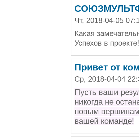
СОЮЗМУЛЬТ
Чт, 2018-04-05 0
Какая замечательн
Успехов в проекте
Привет от ко
Ср, 2018-04-04 22
Пусть ваши резул
никогда не остан
новым вершинам,
вашей команде!