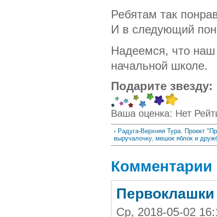
Ребятам так понрав
И в следующий пон
Надеемся, что наш
начальной школе.
Подарите звезду:
Ваша оценка:
Нет
Рейт
‹ Радуга-Верхняя Тура. Проект "Пр
выручалочку, мешок яблок и друж
Комментарии
Первоклашки
Ср, 2018-05-02 16