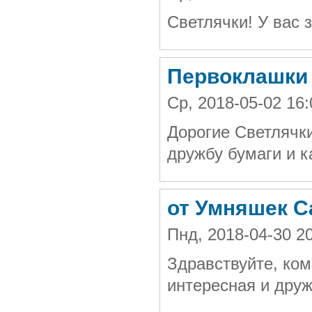
Светлячки! У вас 
Первоклашки
Ср, 2018-05-02 16
Дорогие Светлячки
дружбу бумаги и 
от Умняшек С
Пнд, 2018-04-30 2
Здравствуйте, ком
интересная и друж