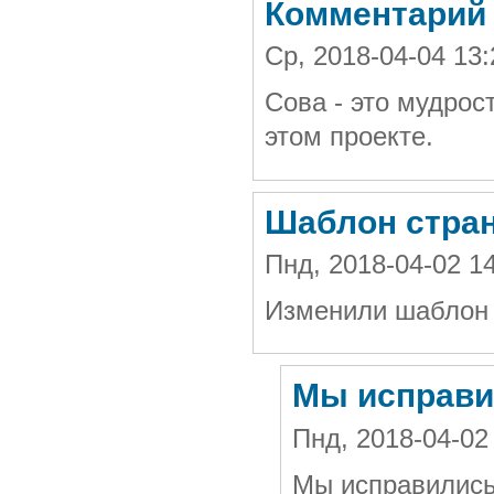
Комментарий
Ср, 2018-04-04 13
Сова - это мудрос
этом проекте.
Шаблон стра
Пнд, 2018-04-02 1
Изменили шаблон 
Мы исправи
Пнд, 2018-04-02
Мы исправились