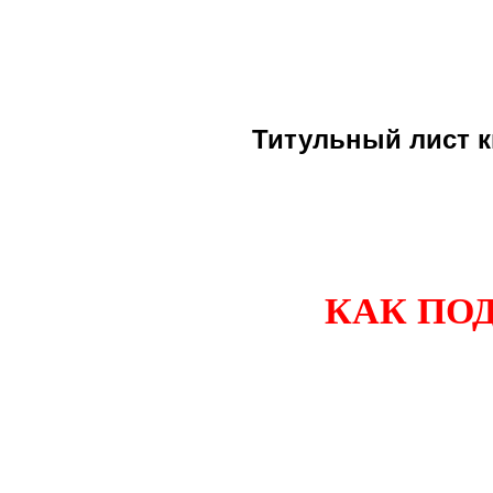
Титульный лист 
КАК ПО