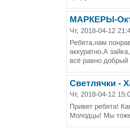
МАРКЕРЫ-Окт
Чт, 2018-04-12 2
Ребята,нам понра
аккуратно.А зайка
всё равно добрый 
Светлячки - 
Чт, 2018-04-12 15
Привет ребята! Ка
Молодцы! Мы тоже 