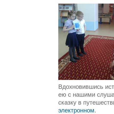
Вдохновившись ист
ею с нашими слуша
сказку в путешеств
электронном
.