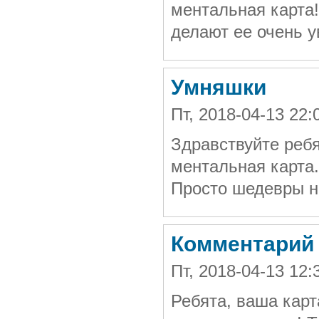
ментальная карта!
делают ее очень у
Умняшки
Пт, 2018-04-13 22
Здравствуйте реб
ментальная карта.
Просто шедевры н
Комментарий
Пт, 2018-04-13 12
Ребята, ваша карт