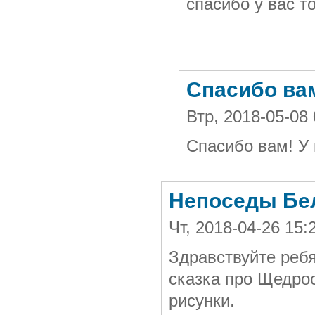
спасибо у вас т
Спасибо вам
Втр, 2018-05-08
Спасибо вам! У 
Непоседы Бе
Чт, 2018-04-26 15
Здравствуйте реб
сказка про Щедрос
рисунки.