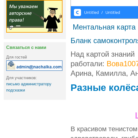
Ментальная карта 
Бланк самоконтрол
Связаться с нами
Над картой знаний
Для гостей
работали:
Вова100
Арина, Камилла, Ан
Для участников:
письмо администратору
Разные колёс
подсказки
В красивом тенистом