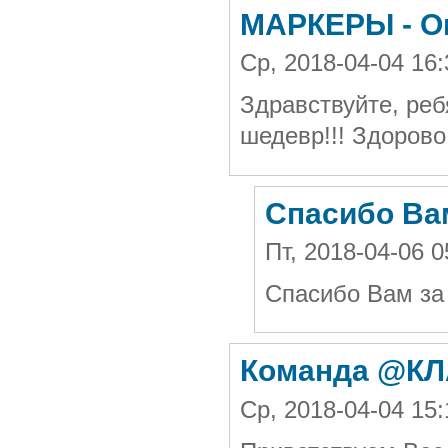
МАРКЕРЫ - О
Ср, 2018-04-04 16
Здравствуйте, реб
шедевр!!! Здорово
Спасибо Ва
Пт, 2018-04-06 
Спасибо Вам за
Команда @КЛ
Ср, 2018-04-04 15