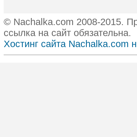
© Nachalka.com 2008-2015. П
ссылка на сайт обязательна.
Хостинг сайта Nachalka.com 