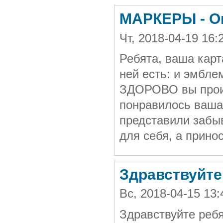
МАРКЕРЫ - О
Чт, 2018-04-19 16
Ребята, ваша карт
ней есть: и эмбле
ЗДОРОВО вы проил
понравилось ваша
представили забы
для себя, а принос
Здравствуйте 
Вс, 2018-04-15 13
Здравствуйте ребя