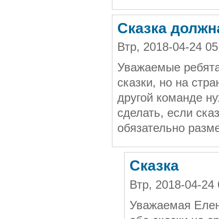
Сказка должн
Втр, 2018-04-24 0
Уважаемые ребята!
сказки, но на стр
другой команде ну
сделать, если ска
обязательно разм
Сказка
Втр, 2018-04-24
Уважаемая Елен