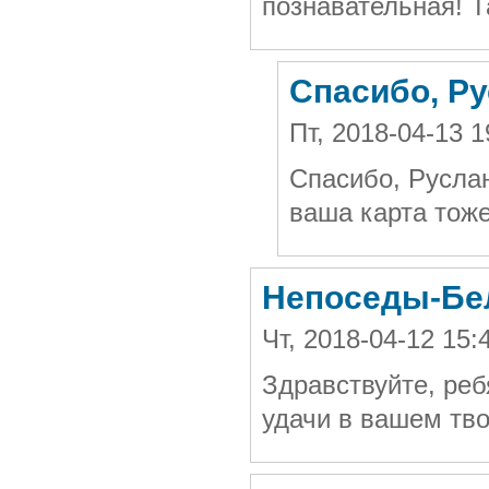
познавательная! Т
Спасибо, Ру
Пт, 2018-04-13 
Спасибо, Руслан
ваша карта тож
Непоседы-Бе
Чт, 2018-04-12 15
Здравствуйте, ре
удачи в вашем тво