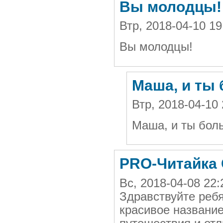
Вы молодцы!
Втр, 2018-04-10 
Вы молодцы!
Маша, и ты
Втр, 2018-04-10
Маша, и ты бол
PRO-Читайка
Вс, 2018-04-08 22
Здравствуйте реб
красивое названи