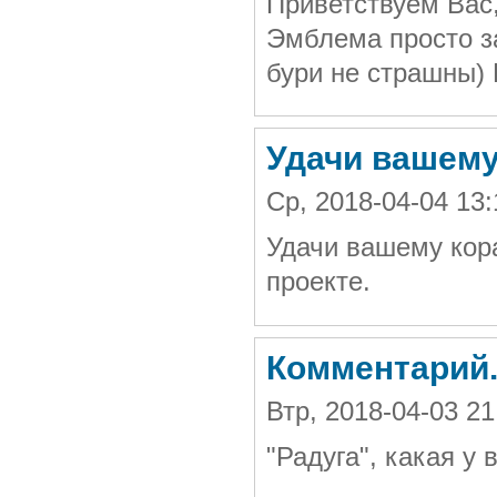
Приветствуем Вас,
Эмблема просто за
бури не страшны) 
Удачи вашему
Ср, 2018-04-04 13
Удачи вашему кор
проекте.
Комментарий
Втр, 2018-04-03 
"Радуга", какая у