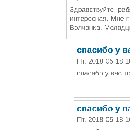
Здравствуйте реб
интересная. Мне п
Волчонка. Молод
спасибо у в
Пт, 2018-05-18 
спасибо у вас т
спасибо у в
Пт, 2018-05-18 