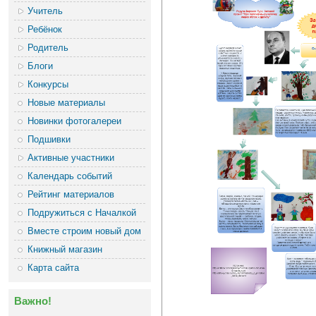
Учитель
Ребёнок
Родитель
Блоги
Конкурсы
Новые материалы
Новинки фотогалереи
Подшивки
Активные участники
Календарь событий
Рейтинг материалов
Подружиться с Началкой
Вместе строим новый дом
Книжный магазин
Карта сайта
Важно!