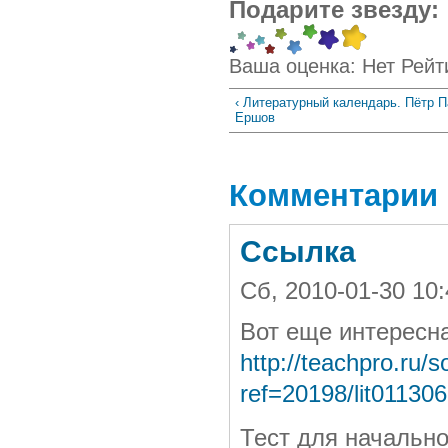
Подарите звезду:
Ваша оценка:
Нет
Рейт
‹ Литературный календарь. Пётр 
Ершов
Комментарии
Ссылка
Сб, 2010-01-30 10
Вот еще интересн
http://teachpro.ru/s
ref=20198/lit011306
Тест для начально