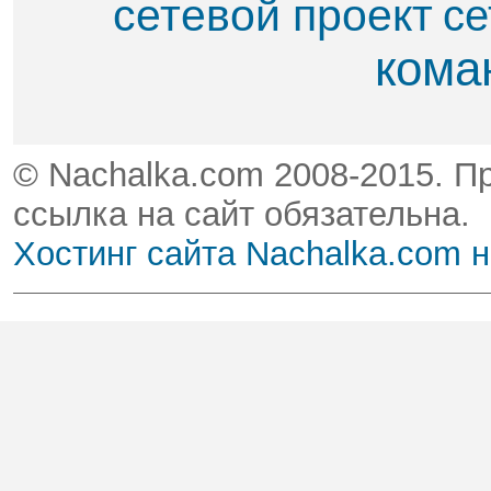
сетевой проект
се
кома
© Nachalka.com 2008-2015. П
ссылка на сайт обязательна.
Хостинг сайта Nachalka.com 