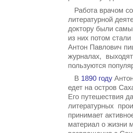
Работа врачом со
литературной деят
доктору были самы
из них потом стали
Антон Павлович пи
журналах, выходят 
пользуются популяр
В
1890 году
Антон
едет на остров Сах
Его путешествия д
литературных прои
принимает активное
материал о жизни м