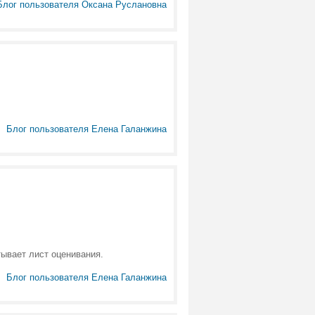
Блог пользователя Оксана Руслановна
Блог пользователя Елена Галанжина
ывает лист оценивания.
Блог пользователя Елена Галанжина