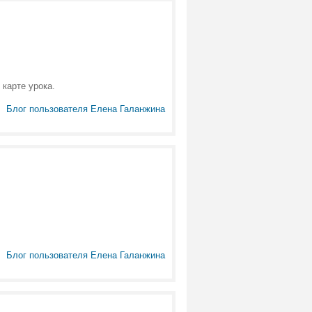
карте урока.
Блог пользователя Елена Галанжина
Блог пользователя Елена Галанжина