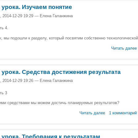
 урока. Изучаем понятие
, 2014-12-29 19:29 — Елена Галанжина
ть 4.
к, мы подошли к разделу, который посвятим собственно технологической 
Читать далее
 урока. Средства достижения результата
, 2014-12-29 19:26 — Елена Галанжина
ть 3
ими средствами мы можем достичь планируемых результатов?
Читать далее
1 комментарий
 урока. Требования к результатам