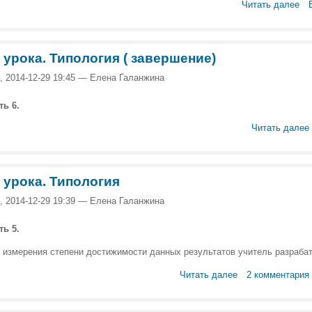
Читать далее
 урока. Типология ( завершение)
, 2014-12-29 19:45 — Елена Галанжина
ть 6.
Читать далее
 урока. Типология
, 2014-12-29 19:39 — Елена Галанжина
ть 5.
 измерения степени достижимости данных результатов учитель разрабат
Читать далее
2 комментария