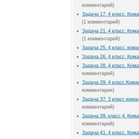
комментарий)
Задача 17. 4 класс. Ко
(1 комментарий)
Задача 21. 4 класс. Ко
(1 комментарий)
Задача 25. 4 класс. ком
Задача 26. 4 класс. Ком
Задача 28. 4 класс. Ком
комментарий)
Задача 29. 4 класс.Ком
комментария)
Задача 37. 3 класс кома
комментарий)
Задача 39. класс 4. Кома
комментарий)
Задача 41. 4 класс. Кома