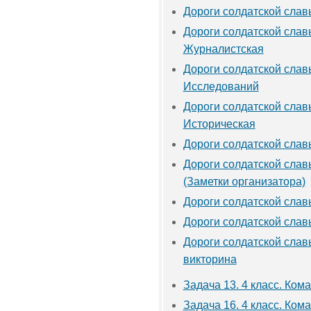
Дороги солдатской слав
Дороги солдатской слав
Журналистская
Дороги солдатской слав
Исследований
Дороги солдатской слав
Историческая
Дороги солдатской слав
Дороги солдатской слав
(Заметки организатора)
Дороги солдатской слав
Дороги солдатской слав
Дороги солдатской слав
викторина
Задача 13. 4 класс. Ком
Задача 16. 4 класс. Ком