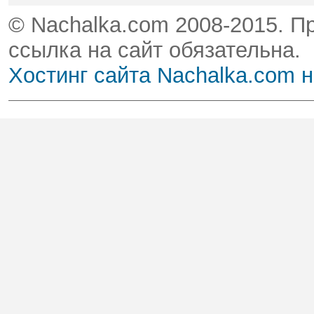
© Nachalka.com 2008-2015. П
ссылка на сайт обязательна.
Хостинг сайта Nachalka.com 