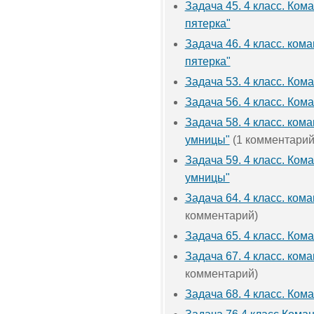
Задача 45. 4 класс. Ком
пятерка"
Задача 46. 4 класс. ком
пятерка"
Задача 53. 4 класс. Ко
Задача 56. 4 класс. Ко
Задача 58. 4 класс. ком
умницы"
(1 комментарий
Задача 59. 4 класс. Ком
умницы"
Задача 64. 4 класс. ком
комментарий)
Задача 65. 4 класс. Ком
Задача 67. 4 класс. ком
комментарий)
Задача 68. 4 класс. Ком