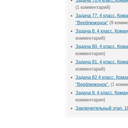
Задача 76.4 класс.Кома
(1 комментарий)
Задача 77. 4 класс. Ком
"Верблюжонок"
(9 комме
Задача 8. 4 класс. Кома
комментарий)
Задача 80. 4 класс. Ком
комментария)
Задача 81. 4 класс. Ком
комментарий)
Задача 82 4 класс. Кома
"Верблюжонок".
(1 комм
Задача 9. 4 класс. Кома
комментария)
Заключительный этап. 1