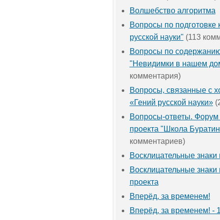
Волшебство алгоритма
Вопросы по подготовке к
русской науки"
(113 ком
Вопросы по содержанию
"Невидимки в нашем до
комментария)
Вопросы, связанные с х
«Гений русской науки»
(
Вопросы-ответы. Форум
проекта "Школа Буратин
комментариев)
Восклицательные знаки 
Восклицательные знаки 
проекта
Вперёд, за временем!
Вперёд, за временем! - 1