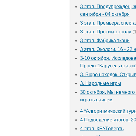
3 этап. Предупреждён, з
сентября - 04 октября
3 этап. Премьера спекта
3 этап. Просим к столу
(
3 этап. Фабрика ткани
3 этап. Экологи. 16 - 22
3-10 октября. Исследован
Проект "Карусель сказок
3. Бюро находок. Откры
3. Народные игры
30 октября. Мы немного
играть начнем
4 *Алгоритмический турн
4 Подведение итогов. 20
4 этап. КРУГоверть