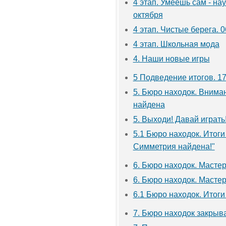
4 этап. Умеешь сам - нау
октября
4 этап. Чистые берега. 0
4 этап. Школьная мода
4. Наши новые игры
5 Подведение итогов. 17
5. Бюро находок. Внима
найдена
5. Выходи! Давай играт
5.1 Бюро находок. Итоги
Симметрия найдена!"
6. Бюро находок. Масте
6. Бюро находок. Масте
6.1 Бюро находок. Итог
7. Бюро находок закрыв