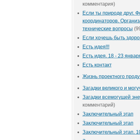
комментария)
Если ты природе друг. 
координаторов. Органи
технические вопросы
(9
Если хочешь быть здоро
Есть идея!!!
Есть идея. 18 - 23 январ
Есть контакт
Жизнь проектного проду
Загадки великого и могу
Загадки всемогущей эне
комментарий)
Заключительный этап
Заключительный этап
Заключительный этап. 1