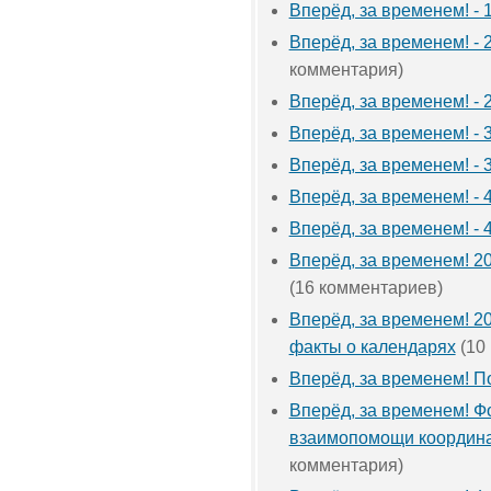
Вперёд, за временем! - 1
Вперёд, за временем! - 2
комментария)
Вперёд, за временем! - 2
Вперёд, за временем! - 3
Вперёд, за временем! - 3
Вперёд, за временем! - 4
Вперёд, за временем! - 4
Вперёд, за временем! 2
(16 комментариев)
Вперёд, за временем! 2
факты о календарях
(10
Вперёд, за временем! П
Вперёд, за временем! Ф
взаимопомощи координ
комментария)