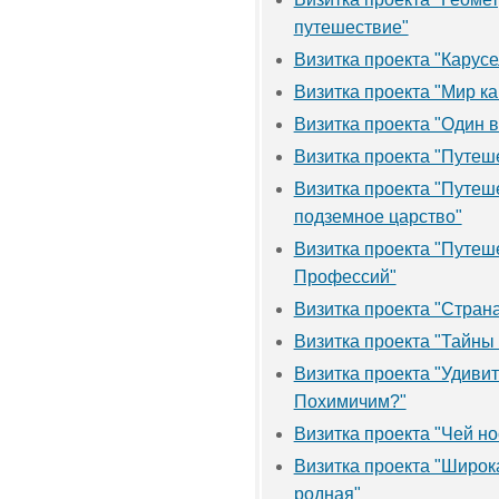
путешествие"
Визитка проекта "Карусе
Визитка проекта "Мир ка
Визитка проекта "Один в
Визитка проекта "Путеш
Визитка проекта "Путеш
подземное царство"
Визитка проекта "Путеш
Профессий"
Визитка проекта "Стран
Визитка проекта "Тайны 
Визитка проекта "Удиви
Похимичим?"
Визитка проекта "Чей нос
Визитка проекта "Широк
родная"